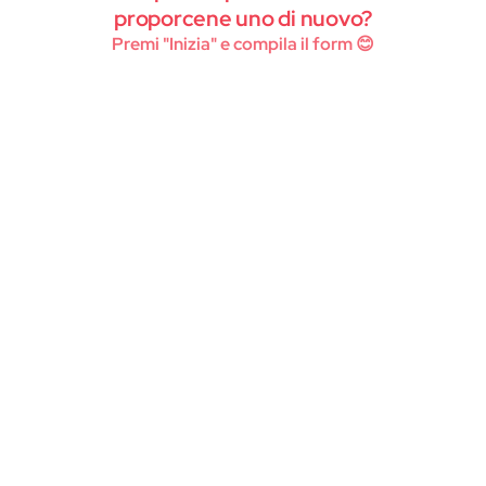
Instagram