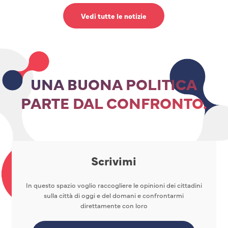
Vedi tutte le notizie
UNA BUONA POLITICA
PARTE DAL CONFRONTO.
Scrivimi
In questo spazio voglio raccogliere le opinioni dei cittadini
sulla città di oggi e del domani e confrontarmi
direttamente con loro