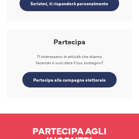
Scrivimi, ti risponderò personalmente
Partecipa
Ti interessano le attività che stiamo
facendo e vuoi dare il tuo sostegno?
Partecipa alla campagna elettorale
PARTECIPA AGLI