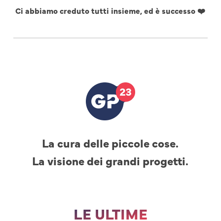
Ci abbiamo creduto tutti insieme, ed è successo ❤️
La cura delle piccole cose.
La visione dei grandi progetti.
LE ULTIME