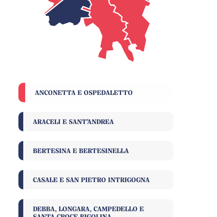
ANCONETTA E OSPEDALETTO
ARACELI E SANT'ANDREA
BERTESINA E BERTESINELLA
CASALE E SAN PIETRO INTRIGOGNA
DEBBA, LONGARA, CAMPEDELLO E
SANTA CROCE BIGOLINA