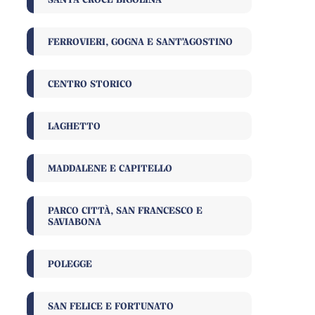
FERROVIERI, GOGNA E SANT'AGOSTINO
CENTRO STORICO
LAGHETTO
MADDALENE E CAPITELLO
PARCO CITTÀ, SAN FRANCESCO E
SAVIABONA
POLEGGE
SAN FELICE E FORTUNATO