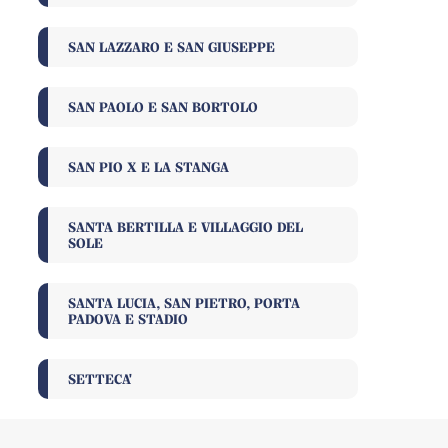
SAN LAZZARO E SAN GIUSEPPE
SAN PAOLO E SAN BORTOLO
SAN PIO X E LA STANGA
SANTA BERTILLA E VILLAGGIO DEL
SOLE
SANTA LUCIA, SAN PIETRO, PORTA
PADOVA E STADIO
SETTECA'