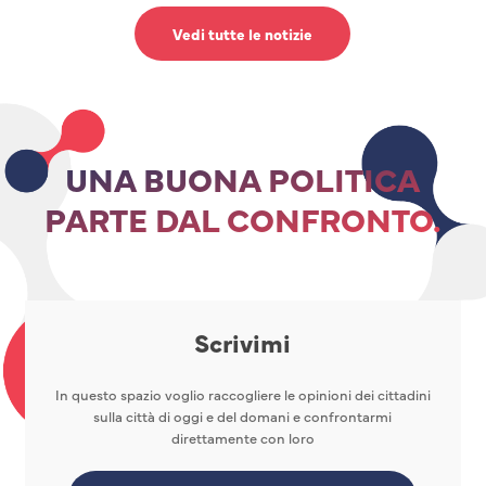
Vedi tutte le notizie
UNA BUONA POLITICA
PARTE DAL CONFRONTO.
Scrivimi
In questo spazio voglio raccogliere le opinioni dei cittadini
sulla città di oggi e del domani e confrontarmi
direttamente con loro