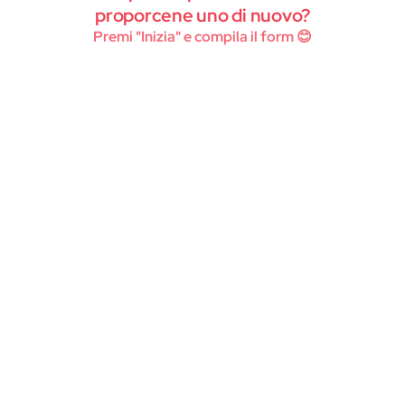
Instagram