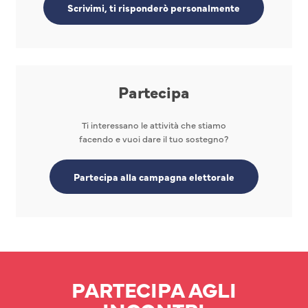
Scrivimi, ti risponderò personalmente
Partecipa
Ti interessano le attività che stiamo
facendo e vuoi dare il tuo sostegno?
Partecipa alla campagna elettorale
PARTECIPA AGLI