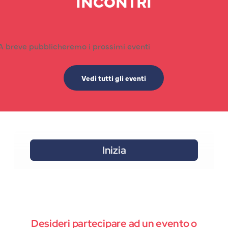
INCONTRI
A breve pubblicheremo i prossimi eventi
Vedi tutti gli eventi