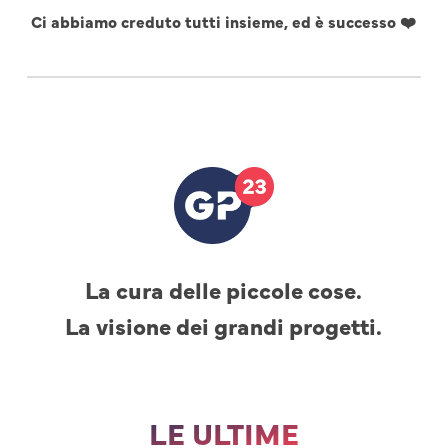
Ci abbiamo creduto tutti insieme, ed è successo ❤️
La cura delle piccole cose.
La visione dei grandi progetti.
LE ULTIME