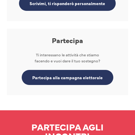
Scrivimi, ti risponderò personalmente
Partecipa
Ti interessano le attività che stiamo
facendo e vuoi dare il tuo sostegno?
Partecipa alla campagna elettorale
PARTECIPA AGLI