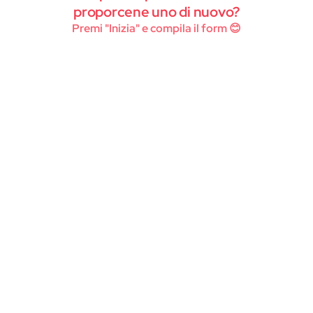
Instagram