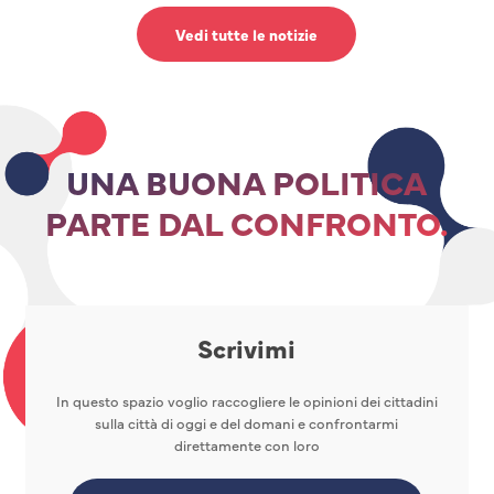
Vedi tutte le notizie
UNA BUONA POLITICA
PARTE DAL CONFRONTO.
Scrivimi
In questo spazio voglio raccogliere le opinioni dei cittadini
sulla città di oggi e del domani e confrontarmi
direttamente con loro