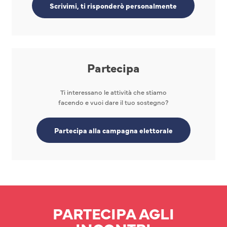
Scrivimi, ti risponderò personalmente
Partecipa
Ti interessano le attività che stiamo
facendo e vuoi dare il tuo sostegno?
Partecipa alla campagna elettorale
PARTECIPA AGLI