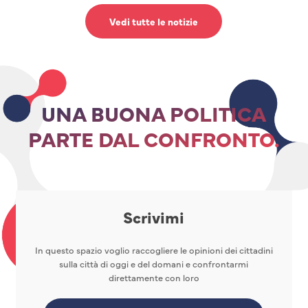
Vedi tutte le notizie
UNA BUONA POLITICA
PARTE DAL CONFRONTO.
Scrivimi
In questo spazio voglio raccogliere le opinioni dei cittadini
sulla città di oggi e del domani e confrontarmi
direttamente con loro