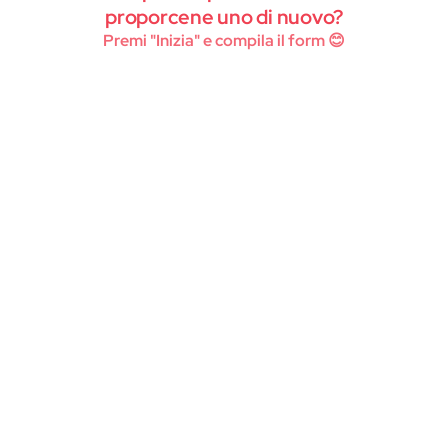
Instagram