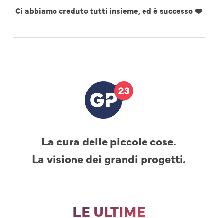
Ci abbiamo creduto tutti insieme, ed è successo ❤️
La cura delle piccole cose.
La visione dei grandi progetti.
LE ULTIME