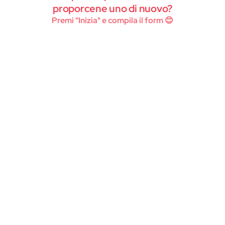
Instagram