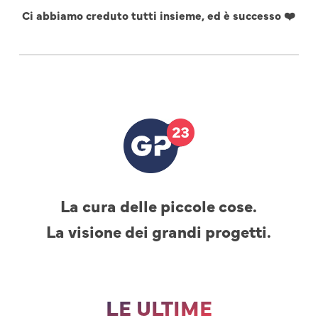
Ci abbiamo creduto tutti insieme, ed è successo ❤️
La cura delle piccole cose.
La visione dei grandi progetti.
LE ULTIME