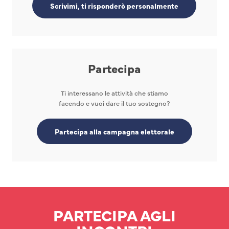
Scrivimi, ti risponderò personalmente
Partecipa
Ti interessano le attività che stiamo
facendo e vuoi dare il tuo sostegno?
Partecipa alla campagna elettorale
PARTECIPA AGLI