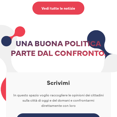
Vedi tutte le notizie
UNA BUONA POLITICA
PARTE DAL CONFRONTO.
Scrivimi
In questo spazio voglio raccogliere le opinioni dei cittadini
sulla città di oggi e del domani e confrontarmi
direttamente con loro