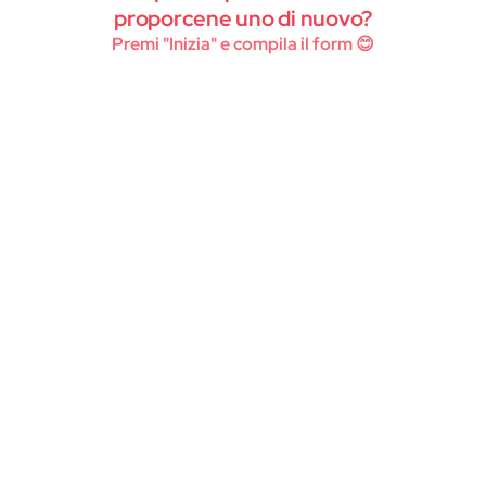
Instagram