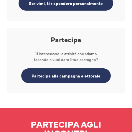
Scrivimi, ti risponderò personalmente
Partecipa
Ti interessano le attività che stiamo
facendo e vuoi dare il tuo sostegno?
Partecipa alla campagna elettorale
PARTECIPA AGLI