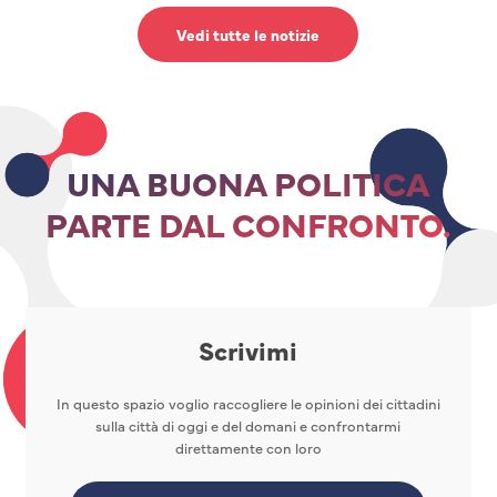
Vedi tutte le notizie
UNA BUONA POLITICA
PARTE DAL CONFRONTO.
Scrivimi
In questo spazio voglio raccogliere le opinioni dei cittadini
sulla città di oggi e del domani e confrontarmi
direttamente con loro