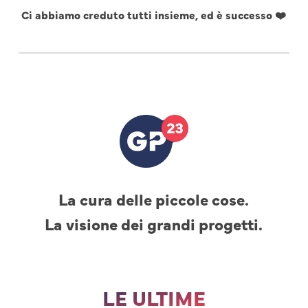
Ci abbiamo creduto tutti insieme, ed è successo ❤️
La cura delle piccole cose.
La visione dei grandi progetti.
LE ULTIME