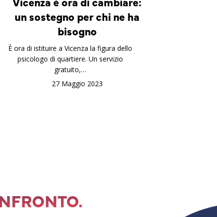
Vicenza è ora di cambiare:
un sostegno per chi ne ha
bisogno
È ora di istituire a Vicenza la figura dello
psicologo di quartiere. Un servizio
gratuito,…
27 Maggio 2023
ONFRONTO.