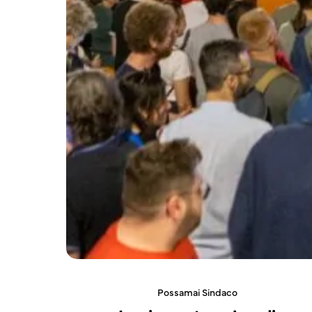
Possamai Sindaco