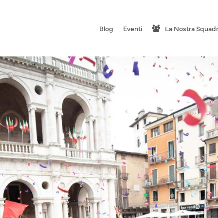
Blog
Eventi
La Nostra Squad