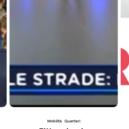
Mobilità
Quartieri