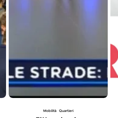
Mobilità
Quartieri