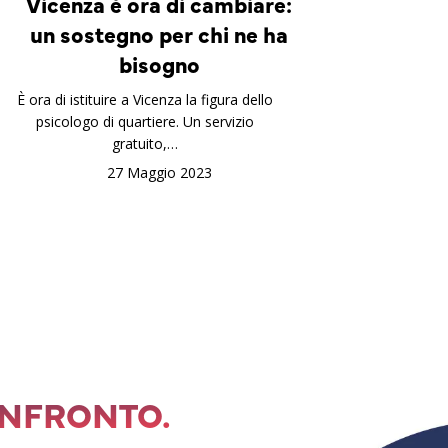
Vicenza è ora di cambiare:
un sostegno per chi ne ha
bisogno
È ora di istituire a Vicenza la figura dello
psicologo di quartiere. Un servizio
gratuito,…
27 Maggio 2023
ONFRONTO.