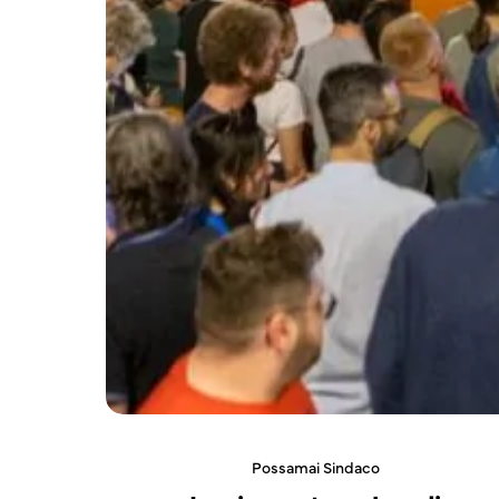
Possamai Sindaco