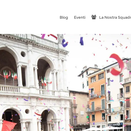
Blog
Eventi
La Nostra Squad