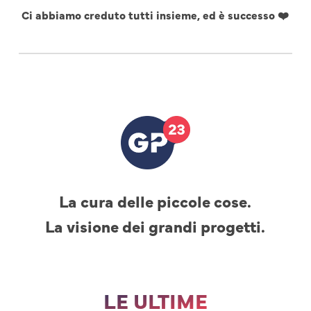
Ci abbiamo creduto tutti insieme, ed è successo ❤️
La cura delle piccole cose.
La visione dei grandi progetti.
LE ULTIME