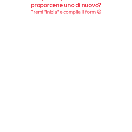
Instagram