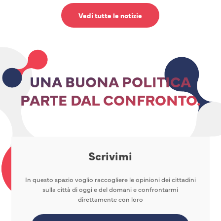
Vedi tutte le notizie
UNA BUONA POLITICA
PARTE DAL CONFRONTO.
Scrivimi
In questo spazio voglio raccogliere le opinioni dei cittadini
sulla città di oggi e del domani e confrontarmi
direttamente con loro