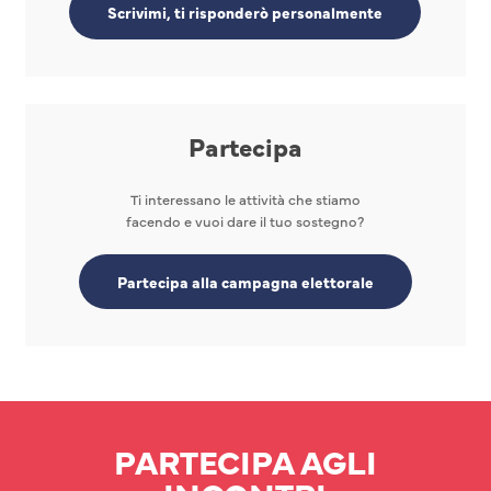
Scrivimi, ti risponderò personalmente
Partecipa
Ti interessano le attività che stiamo
facendo e vuoi dare il tuo sostegno?
Partecipa alla campagna elettorale
PARTECIPA AGLI