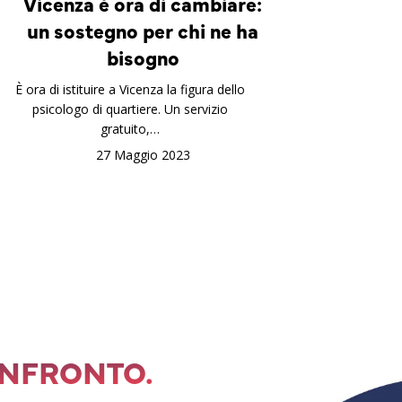
Vicenza è ora di cambiare:
un sostegno per chi ne ha
bisogno
È ora di istituire a Vicenza la figura dello
psicologo di quartiere. Un servizio
gratuito,…
27 Maggio 2023
ONFRONTO.