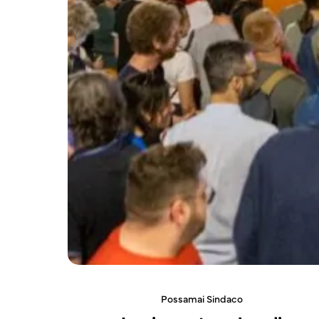
Possamai Sindaco