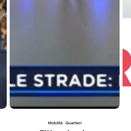
Mobilità
Quartieri