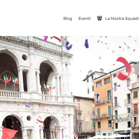
Blog
Eventi
La Nostra Squad