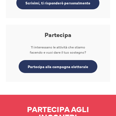
Scrivimi, ti risponderò personalmente
Partecipa
Ti interessano le attività che stiamo
facendo e vuoi dare il tuo sostegno?
Partecipa alla campagna elettorale
PARTECIPA AGLI