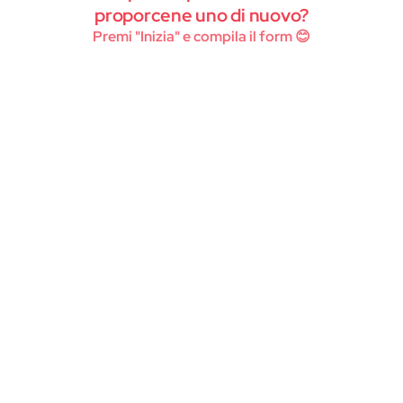
Instagram