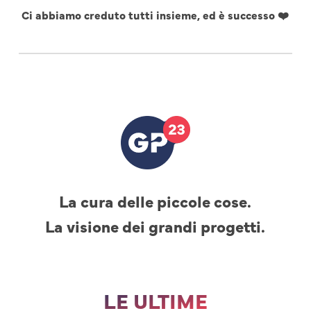
Ci abbiamo creduto tutti insieme, ed è successo ❤️
La cura delle piccole cose.
La visione dei grandi progetti.
LE ULTIME