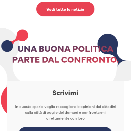
Vedi tutte le notizie
UNA BUONA POLITICA
PARTE DAL CONFRONTO.
Scrivimi
In questo spazio voglio raccogliere le opinioni dei cittadini
sulla città di oggi e del domani e confrontarmi
direttamente con loro