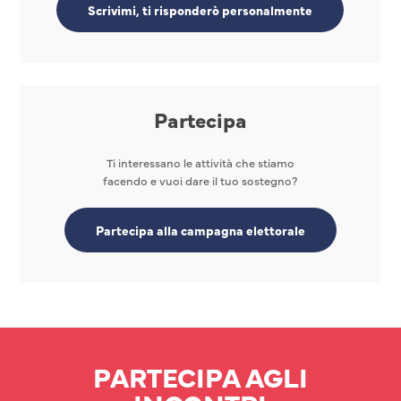
Scrivimi, ti risponderò personalmente
Partecipa
Ti interessano le attività che stiamo
facendo e vuoi dare il tuo sostegno?
Partecipa alla campagna elettorale
PARTECIPA AGLI