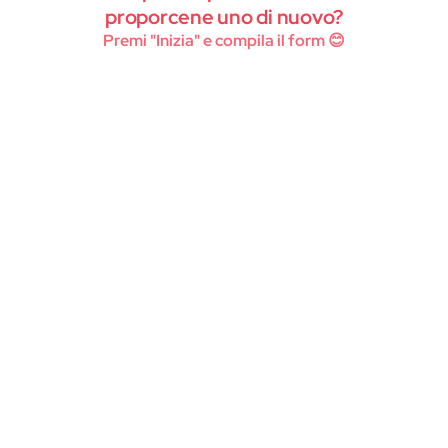
Instagram