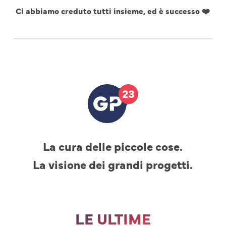
Ci abbiamo creduto tutti insieme, ed è successo ❤️
La cura delle piccole cose.
La visione dei grandi progetti.
LE ULTIME