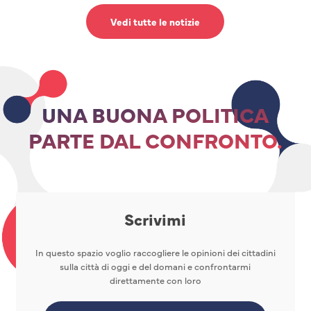
Vedi tutte le notizie
UNA BUONA POLITICA
PARTE DAL CONFRONTO.
Scrivimi
In questo spazio voglio raccogliere le opinioni dei cittadini
sulla città di oggi e del domani e confrontarmi
direttamente con loro