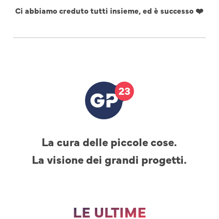
Ci abbiamo creduto tutti insieme, ed è successo ❤️
La cura delle piccole cose.
La visione dei grandi progetti.
LE ULTIME