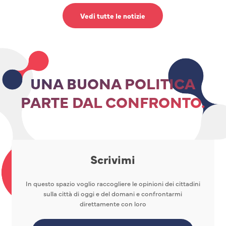
Vedi tutte le notizie
UNA BUONA POLITICA
PARTE DAL CONFRONTO.
Scrivimi
In questo spazio voglio raccogliere le opinioni dei cittadini
sulla città di oggi e del domani e confrontarmi
direttamente con loro