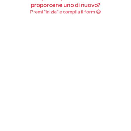
Instagram