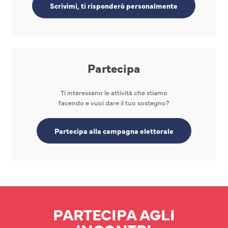
Scrivimi, ti risponderò personalmente
Partecipa
Ti interessano le attività che stiamo
facendo e vuoi dare il tuo sostegno?
Partecipa alla campagna elettorale
PARTECIPA AGLI