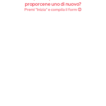
Instagram