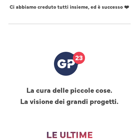
Ci abbiamo creduto tutti insieme, ed è successo ❤️
La cura delle piccole cose.
La visione dei grandi progetti.
LE ULTIME