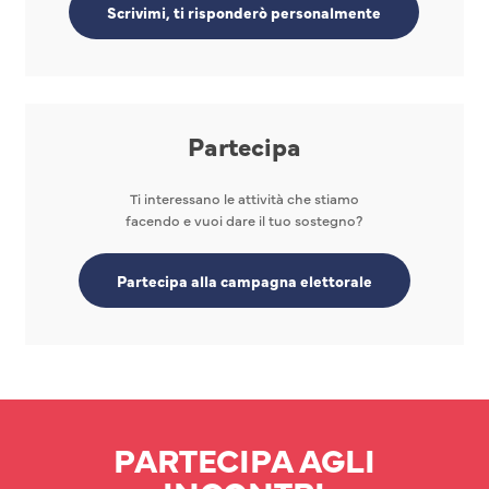
Scrivimi, ti risponderò personalmente
Partecipa
Ti interessano le attività che stiamo
facendo e vuoi dare il tuo sostegno?
Partecipa alla campagna elettorale
PARTECIPA AGLI