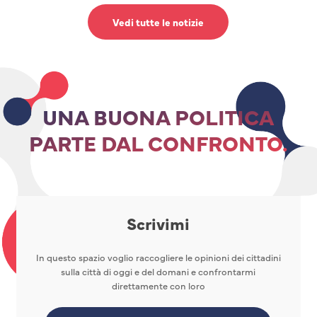
Vedi tutte le notizie
UNA BUONA POLITICA
PARTE DAL CONFRONTO.
Scrivimi
In questo spazio voglio raccogliere le opinioni dei cittadini
sulla città di oggi e del domani e confrontarmi
direttamente con loro