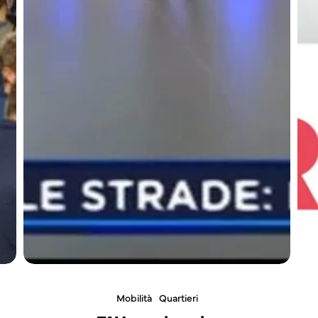
Mobilità
Quartieri