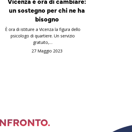
Vicenza è ora di cambiare:
un sostegno per chi ne ha
bisogno
È ora di istituire a Vicenza la figura dello
psicologo di quartiere. Un servizio
gratuito,…
27 Maggio 2023
ONFRONTO.