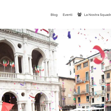
Blog
Eventi
La Nostra Squad