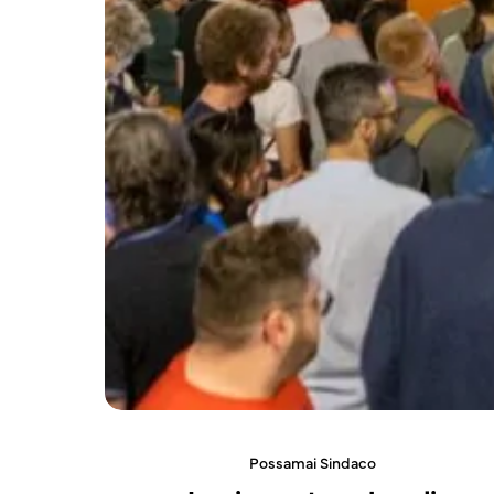
Possamai Sindaco