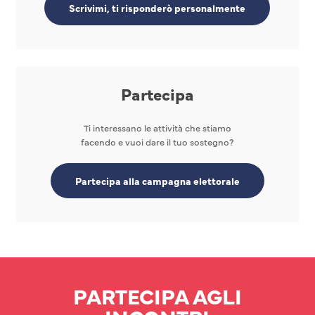
Scrivimi, ti risponderò personalmente
Partecipa
Ti interessano le attività che stiamo
facendo e vuoi dare il tuo sostegno?
Partecipa alla campagna elettorale
PARTECIPA AGLI