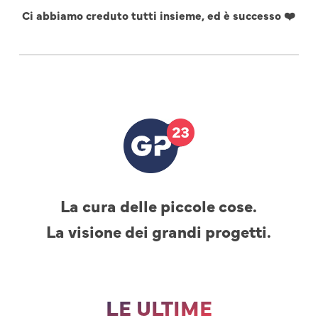
Ci abbiamo creduto tutti insieme, ed è successo ❤️
La cura delle piccole cose.
La visione dei grandi progetti.
LE ULTIME