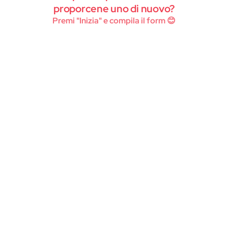
Instagram