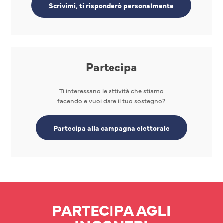
Scrivimi, ti risponderò personalmente
Partecipa
Ti interessano le attività che stiamo
facendo e vuoi dare il tuo sostegno?
Partecipa alla campagna elettorale
PARTECIPA AGLI