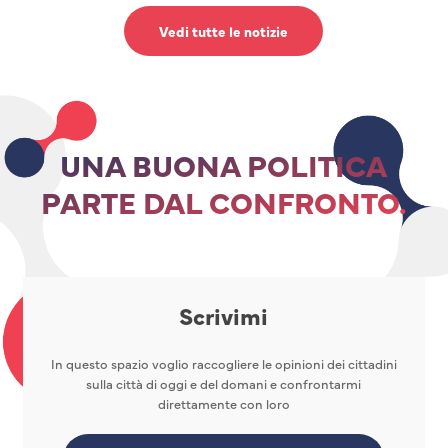
Vedi tutte le notizie
UNA BUONA POLITICA
PARTE DAL CONFRONTO.
Scrivimi
In questo spazio voglio raccogliere le opinioni dei cittadini
sulla città di oggi e del domani e confrontarmi
direttamente con loro