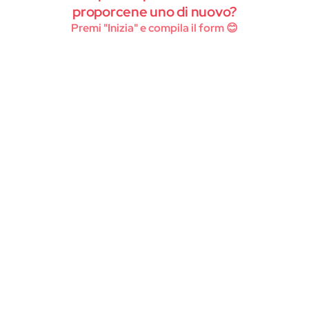
Instagram