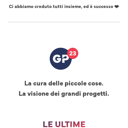
Ci abbiamo creduto tutti insieme, ed è successo ❤️
La cura delle piccole cose.
La visione dei grandi progetti.
LE ULTIME