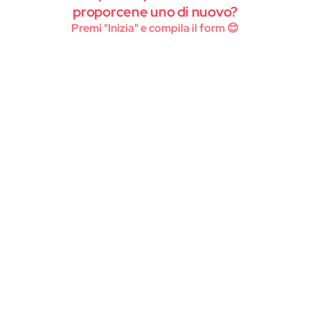
Instagram