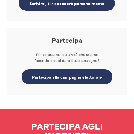
Scrivimi, ti risponderò personalmente
Partecipa
Ti interessano le attività che stiamo
facendo e vuoi dare il tuo sostegno?
Partecipa alla campagna elettorale
PARTECIPA AGLI