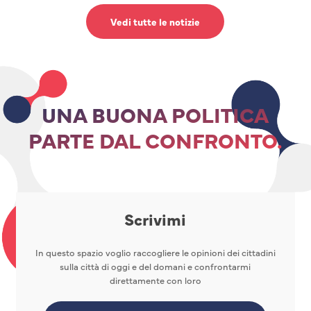
Vedi tutte le notizie
UNA BUONA POLITICA
PARTE DAL CONFRONTO.
Scrivimi
In questo spazio voglio raccogliere le opinioni dei cittadini
sulla città di oggi e del domani e confrontarmi
direttamente con loro