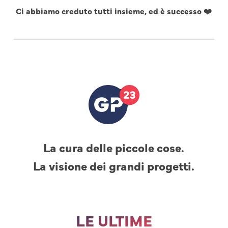
Ci abbiamo creduto tutti insieme, ed è successo ❤️
La cura delle piccole cose.
La visione dei grandi progetti.
LE ULTIME