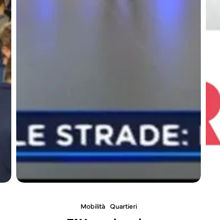
Mobilità
Quartieri