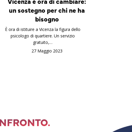
Vicenza è ora di cambiare:
un sostegno per chi ne ha
bisogno
È ora di istituire a Vicenza la figura dello
psicologo di quartiere. Un servizio
gratuito,…
27 Maggio 2023
ONFRONTO.