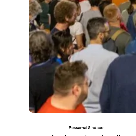
Possamai Sindaco