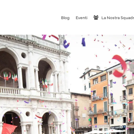
Blog
Eventi
La Nostra Squad