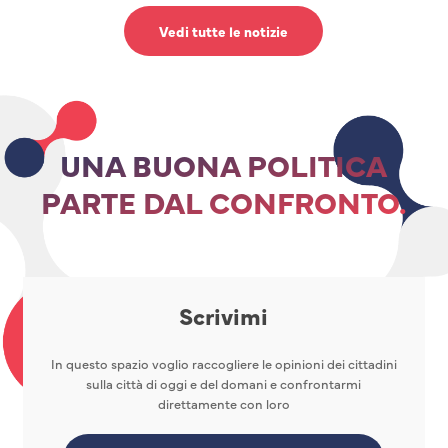
Vedi tutte le notizie
UNA BUONA POLITICA
PARTE DAL CONFRONTO.
Scrivimi
In questo spazio voglio raccogliere le opinioni dei cittadini
sulla città di oggi e del domani e confrontarmi
direttamente con loro