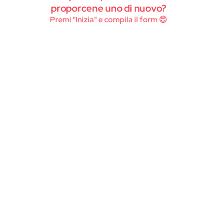
Instagram