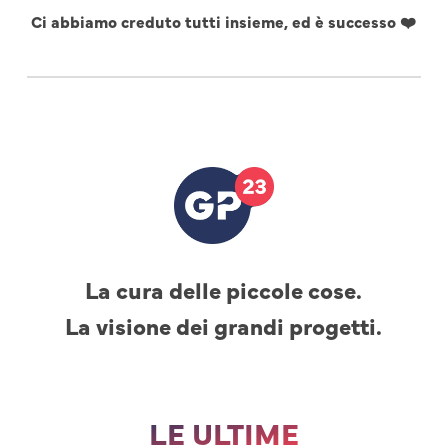
Ci abbiamo creduto tutti insieme, ed è successo ❤️
La cura delle piccole cose.
La visione dei grandi progetti.
LE ULTIME