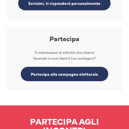
Scrivimi, ti risponderò personalmente
Partecipa
Ti interessano le attività che stiamo
facendo e vuoi dare il tuo sostegno?
Partecipa alla campagna elettorale
PARTECIPA AGLI