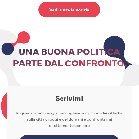
Vedi tutte le notizie
UNA BUONA POLITICA
PARTE DAL CONFRONTO.
Scrivimi
In questo spazio voglio raccogliere le opinioni dei cittadini
sulla città di oggi e del domani e confrontarmi
direttamente con loro