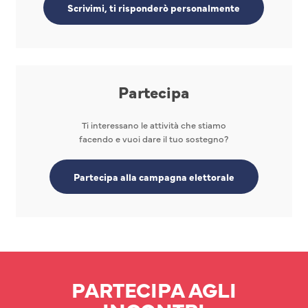
Scrivimi, ti risponderò personalmente
Partecipa
Ti interessano le attività che stiamo
facendo e vuoi dare il tuo sostegno?
Partecipa alla campagna elettorale
PARTECIPA AGLI