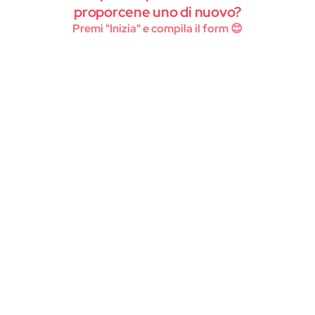
Instagram