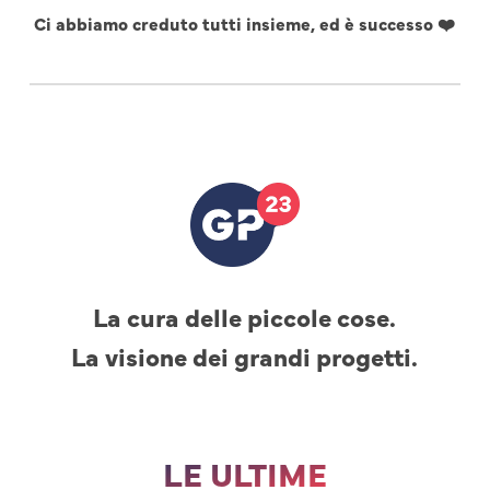
Ci abbiamo creduto tutti insieme, ed è successo ❤️
La cura delle piccole cose.
La visione dei grandi progetti.
LE ULTIME