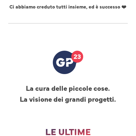
Ci abbiamo creduto tutti insieme, ed è successo ❤️
La cura delle piccole cose.
La visione dei grandi progetti.
LE ULTIME