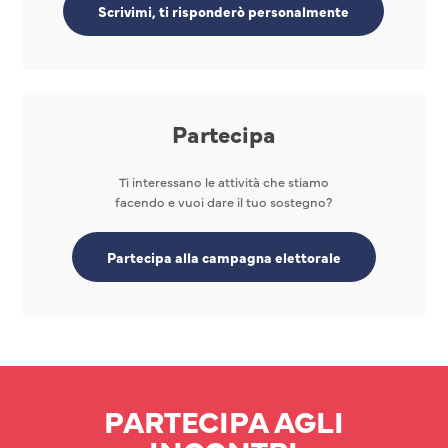
Scrivimi, ti risponderò personalmente
Partecipa
Ti interessano le attività che stiamo
facendo e vuoi dare il tuo sostegno?
Partecipa alla campagna elettorale
PARTECIPA AGLI