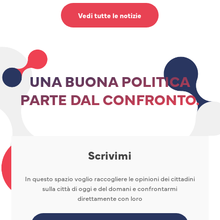
Vedi tutte le notizie
UNA BUONA POLITICA
PARTE DAL CONFRONTO.
Scrivimi
In questo spazio voglio raccogliere le opinioni dei cittadini
sulla città di oggi e del domani e confrontarmi
direttamente con loro