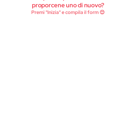
Instagram