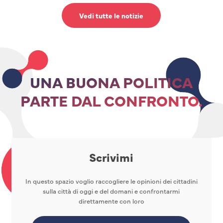
Vedi tutte le notizie
UNA BUONA POLITICA
PARTE DAL CONFRONTO.
Scrivimi
In questo spazio voglio raccogliere le opinioni dei cittadini
sulla città di oggi e del domani e confrontarmi
direttamente con loro