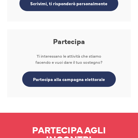
Scrivimi, ti risponderò personalmente
Partecipa
Ti interessano le attività che stiamo
facendo e vuoi dare il tuo sostegno?
Partecipa alla campagna elettorale
PARTECIPA AGLI