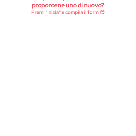
Instagram