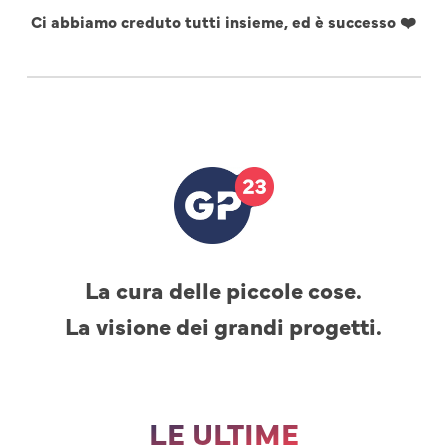
Ci abbiamo creduto tutti insieme, ed è successo ❤️
La cura delle piccole cose.
La visione dei grandi progetti.
LE ULTIME