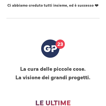
Ci abbiamo creduto tutti insieme, ed è successo ❤️
La cura delle piccole cose.
La visione dei grandi progetti.
LE ULTIME