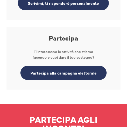
Scrivimi, ti risponderò personalmente
Partecipa
Ti interessano le attività che stiamo
facendo e vuoi dare il tuo sostegno?
Partecipa alla campagna elettorale
PARTECIPA AGLI