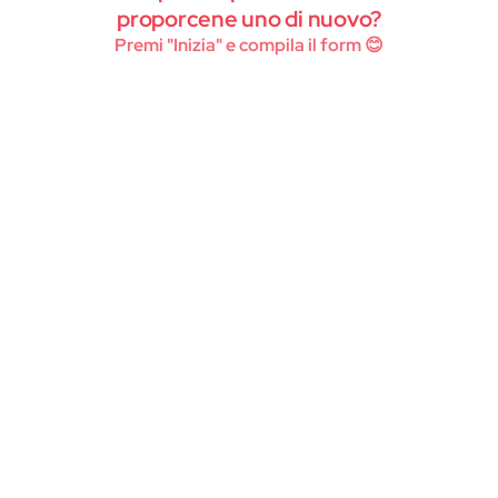
Instagram