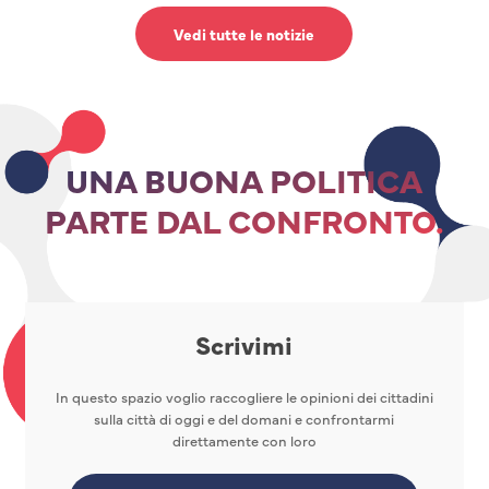
Vedi tutte le notizie
UNA BUONA POLITICA
PARTE DAL CONFRONTO.
Scrivimi
In questo spazio voglio raccogliere le opinioni dei cittadini
sulla città di oggi e del domani e confrontarmi
direttamente con loro