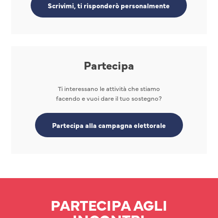
Scrivimi, ti risponderò personalmente
Partecipa
Ti interessano le attività che stiamo
facendo e vuoi dare il tuo sostegno?
Partecipa alla campagna elettorale
PARTECIPA AGLI