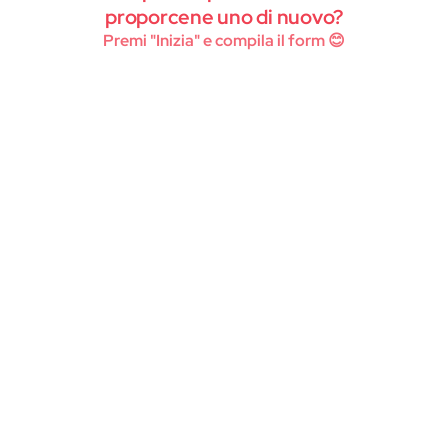
Instagram