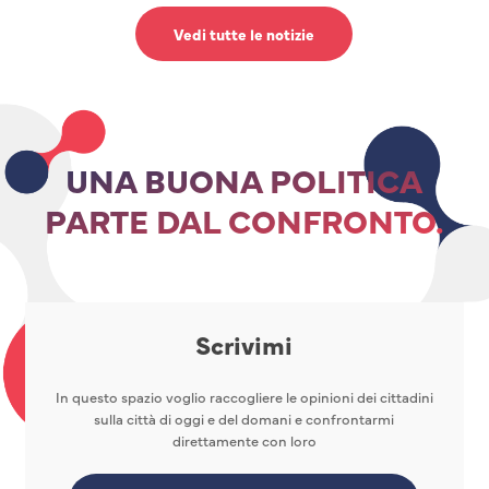
Vedi tutte le notizie
UNA BUONA POLITICA
PARTE DAL CONFRONTO.
Scrivimi
In questo spazio voglio raccogliere le opinioni dei cittadini
sulla città di oggi e del domani e confrontarmi
direttamente con loro