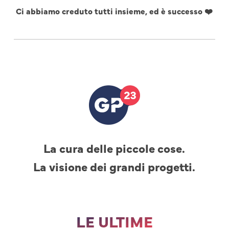
Ci abbiamo creduto tutti insieme, ed è successo ❤️
La cura delle piccole cose.
La visione dei grandi progetti.
LE ULTIME