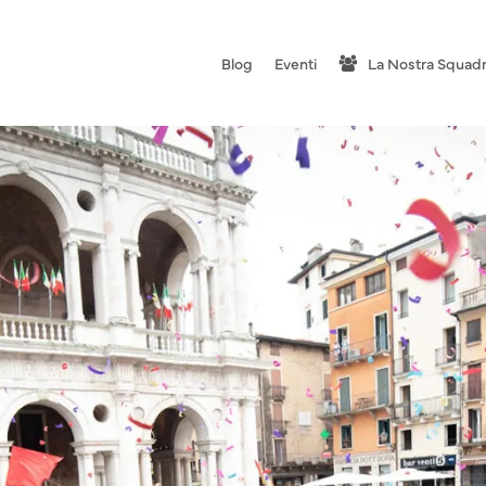
Blog
Eventi
La Nostra Squad