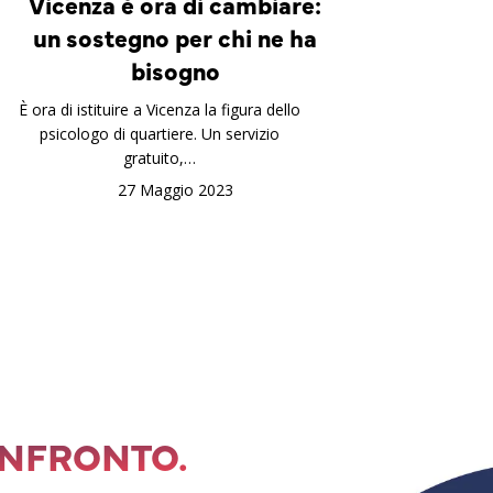
Vicenza è ora di cambiare:
un sostegno per chi ne ha
bisogno
È ora di istituire a Vicenza la figura dello
psicologo di quartiere. Un servizio
gratuito,…
27 Maggio 2023
ONFRONTO.