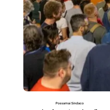
Possamai Sindaco