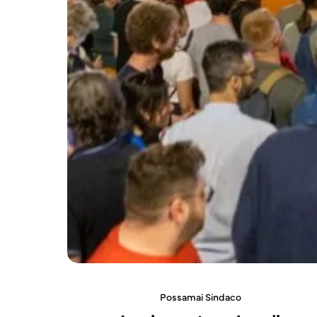
Possamai Sindaco