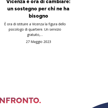
Vicenza è ora di cambiare:
un sostegno per chi ne ha
bisogno
È ora di istituire a Vicenza la figura dello
psicologo di quartiere. Un servizio
gratuito,…
27 Maggio 2023
ONFRONTO.