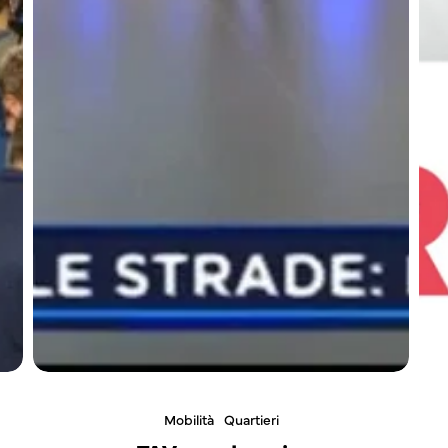
Mobilità
Quartieri