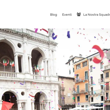
Blog
Eventi
La Nostra Squad