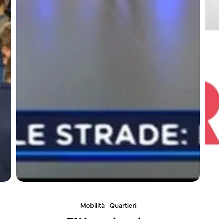
Mobilità
Quartieri