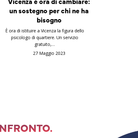
Vicenza è ora di cambiare:
un sostegno per chi ne ha
bisogno
È ora di istituire a Vicenza la figura dello
psicologo di quartiere. Un servizio
gratuito,…
27 Maggio 2023
ONFRONTO.