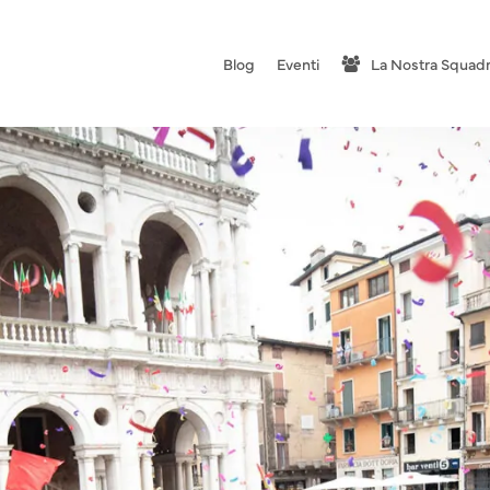
Blog
Eventi
La Nostra Squad