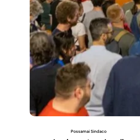
Possamai Sindaco