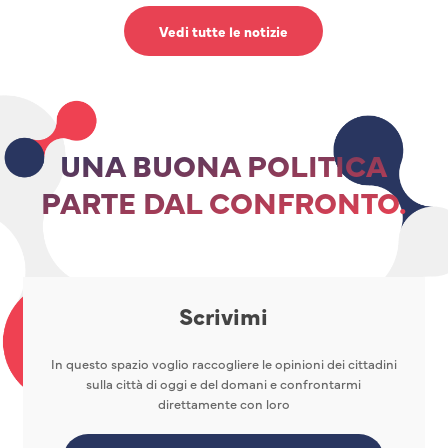
Vedi tutte le notizie
UNA BUONA POLITICA
PARTE DAL CONFRONTO.
Scrivimi
In questo spazio voglio raccogliere le opinioni dei cittadini
sulla città di oggi e del domani e confrontarmi
direttamente con loro