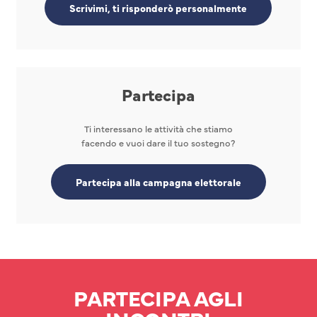
Scrivimi, ti risponderò personalmente
Partecipa
Ti interessano le attività che stiamo
facendo e vuoi dare il tuo sostegno?
Partecipa alla campagna elettorale
PARTECIPA AGLI