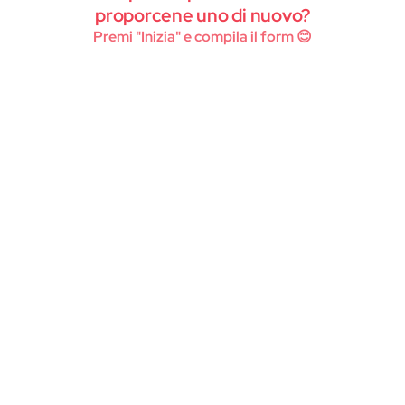
Instagram