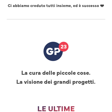
Ci abbiamo creduto tutti insieme, ed è successo ❤️
La cura delle piccole cose.
La visione dei grandi progetti.
LE ULTIME