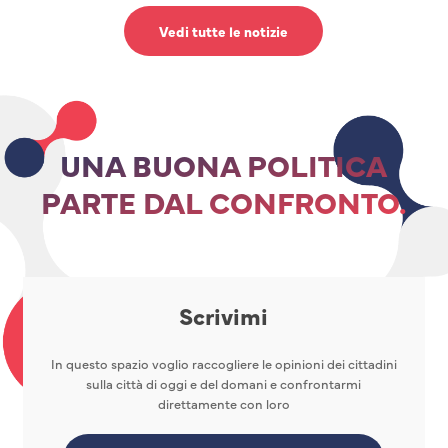
Vedi tutte le notizie
UNA BUONA POLITICA
PARTE DAL CONFRONTO.
Scrivimi
In questo spazio voglio raccogliere le opinioni dei cittadini
sulla città di oggi e del domani e confrontarmi
direttamente con loro