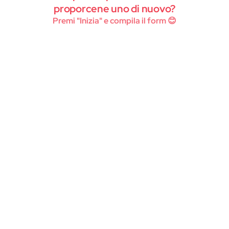
Instagram