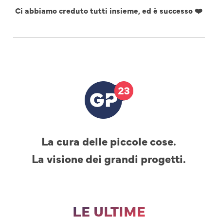
Ci abbiamo creduto tutti insieme, ed è successo ❤️
La cura delle piccole cose.
La visione dei grandi progetti.
LE ULTIME