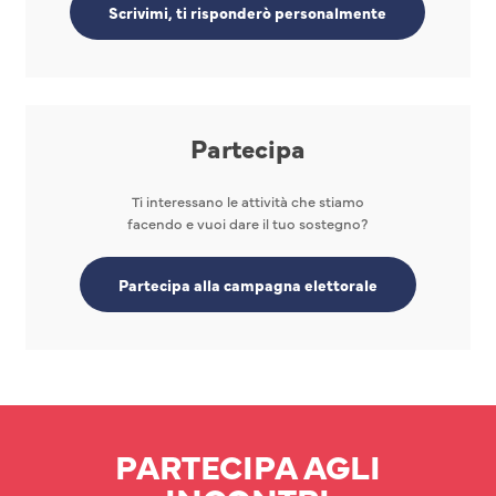
Scrivimi, ti risponderò personalmente
Partecipa
Ti interessano le attività che stiamo
facendo e vuoi dare il tuo sostegno?
Partecipa alla campagna elettorale
PARTECIPA AGLI