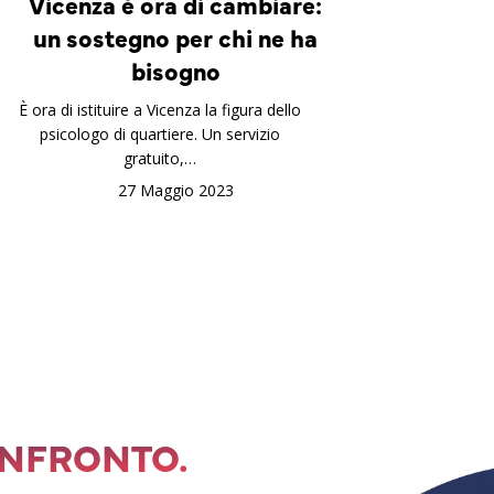
Vicenza è ora di cambiare:
un sostegno per chi ne ha
bisogno
È ora di istituire a Vicenza la figura dello
psicologo di quartiere. Un servizio
gratuito,…
27 Maggio 2023
ONFRONTO.