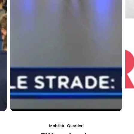
Mobilità
Quartieri