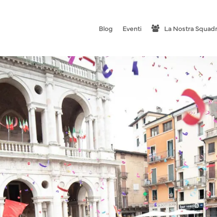
Blog
Eventi
La Nostra Squad