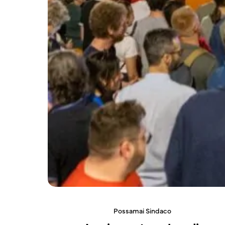
Possamai Sindaco