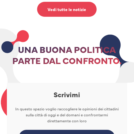
Vedi tutte le notizie
UNA BUONA POLITICA
PARTE DAL CONFRONTO.
Scrivimi
In questo spazio voglio raccogliere le opinioni dei cittadini
sulla città di oggi e del domani e confrontarmi
direttamente con loro