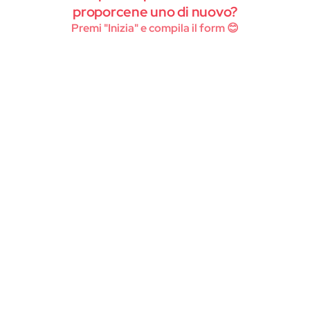
Instagram