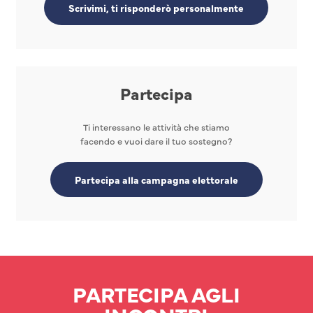
Scrivimi, ti risponderò personalmente
Partecipa
Ti interessano le attività che stiamo
facendo e vuoi dare il tuo sostegno?
Partecipa alla campagna elettorale
PARTECIPA AGLI