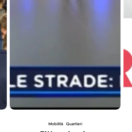
Mobilità
Quartieri