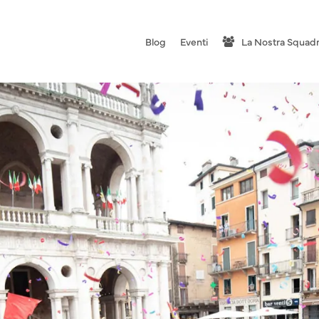
Blog
Eventi
La Nostra Squad