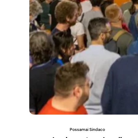
Possamai Sindaco