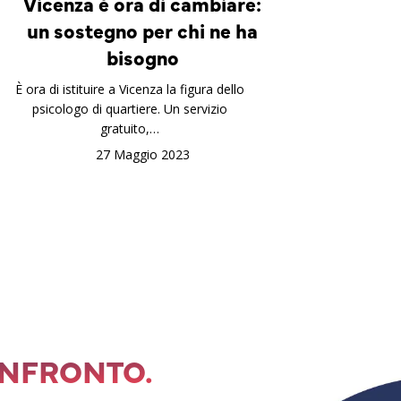
Vicenza è ora di cambiare:
un sostegno per chi ne ha
bisogno
È ora di istituire a Vicenza la figura dello
psicologo di quartiere. Un servizio
gratuito,…
27 Maggio 2023
ONFRONTO.