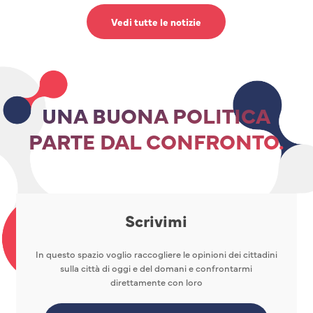
Vedi tutte le notizie
UNA BUONA POLITICA
PARTE DAL CONFRONTO.
Scrivimi
In questo spazio voglio raccogliere le opinioni dei cittadini
sulla città di oggi e del domani e confrontarmi
direttamente con loro