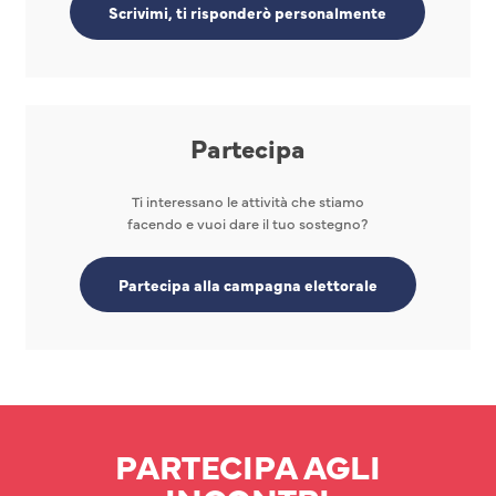
Scrivimi, ti risponderò personalmente
Partecipa
Ti interessano le attività che stiamo
facendo e vuoi dare il tuo sostegno?
Partecipa alla campagna elettorale
PARTECIPA AGLI