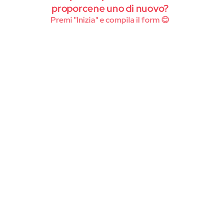
Instagram