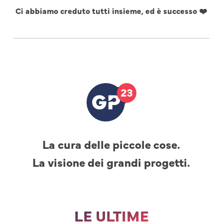
Ci abbiamo creduto tutti insieme, ed è successo ❤️
La cura delle piccole cose.
La visione dei grandi progetti.
LE ULTIME