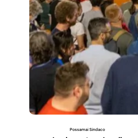
Possamai Sindaco