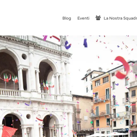
Blog
Eventi
La Nostra Squad