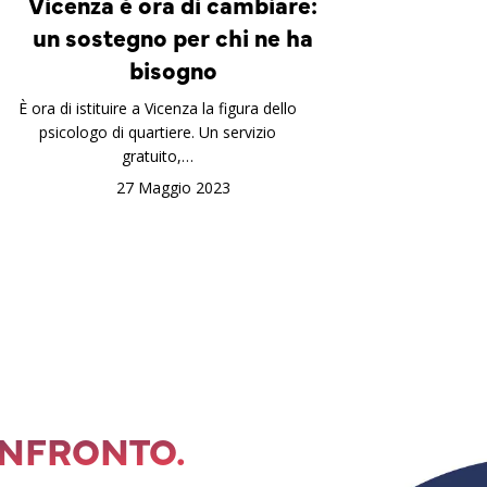
Vicenza è ora di cambiare:
un sostegno per chi ne ha
bisogno
È ora di istituire a Vicenza la figura dello
psicologo di quartiere. Un servizio
gratuito,…
27 Maggio 2023
ONFRONTO.