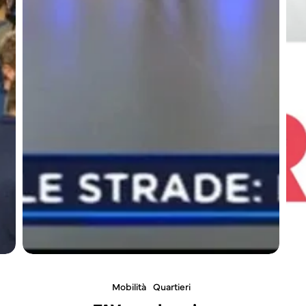
Mobilità
Quartieri