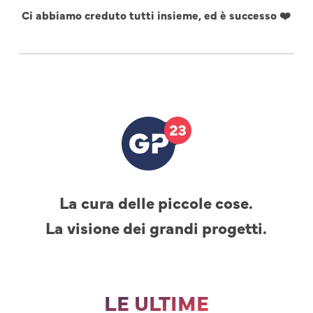
Ci abbiamo creduto tutti insieme, ed è successo ❤️
La cura delle piccole cose.
La visione dei grandi progetti.
LE ULTIME