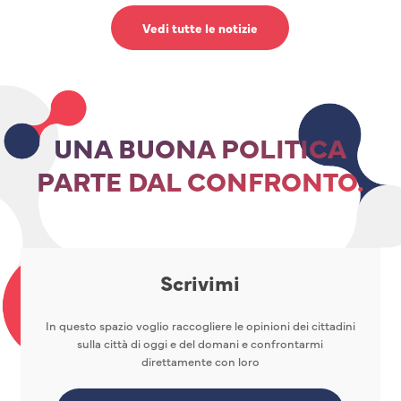
Vedi tutte le notizie
UNA BUONA POLITICA
PARTE DAL CONFRONTO.
Scrivimi
In questo spazio voglio raccogliere le opinioni dei cittadini
sulla città di oggi e del domani e confrontarmi
direttamente con loro