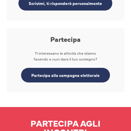
Scrivimi, ti risponderò personalmente
Partecipa
Ti interessano le attività che stiamo
facendo e vuoi dare il tuo sostegno?
Partecipa alla campagna elettorale
PARTECIPA AGLI