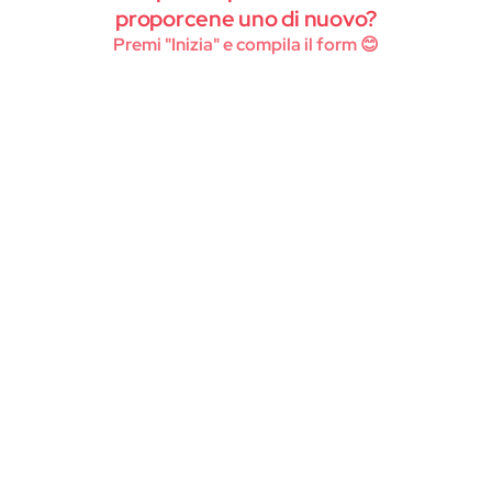
Instagram