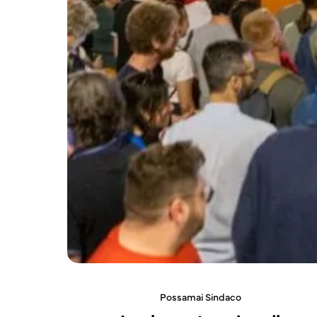
Possamai Sindaco