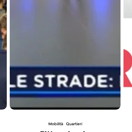
Mobilità
Quartieri