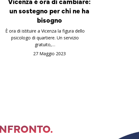
Vicenza è ora di cambiare:
un sostegno per chi ne ha
bisogno
È ora di istituire a Vicenza la figura dello
psicologo di quartiere. Un servizio
gratuito,…
27 Maggio 2023
ONFRONTO.