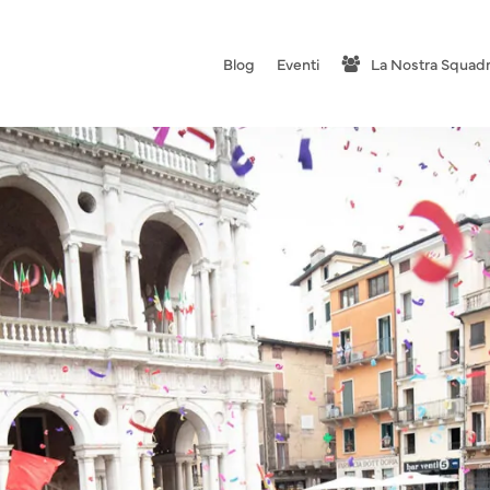
Blog
Eventi
La Nostra Squad