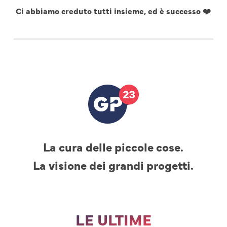
Ci abbiamo creduto tutti insieme, ed è successo ❤️
La cura delle piccole cose.
La visione dei grandi progetti.
LE ULTIME