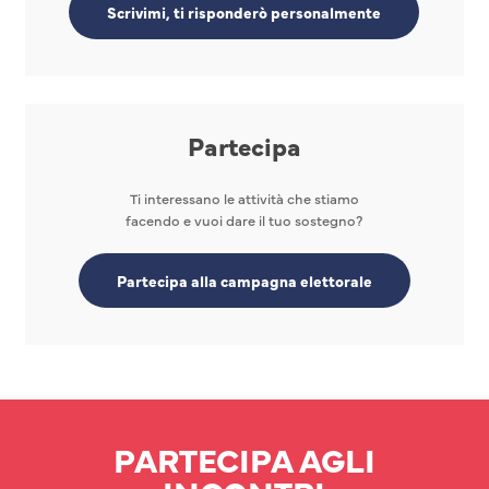
Scrivimi, ti risponderò personalmente
Partecipa
Ti interessano le attività che stiamo
facendo e vuoi dare il tuo sostegno?
Partecipa alla campagna elettorale
PARTECIPA AGLI