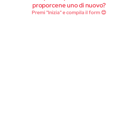
Instagram