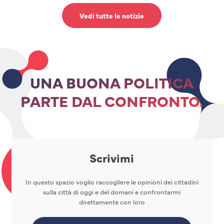
Vedi tutte le notizie
UNA BUONA POLITICA
PARTE DAL CONFRONTO.
Scrivimi
In questo spazio voglio raccogliere le opinioni dei cittadini
sulla città di oggi e del domani e confrontarmi
direttamente con loro