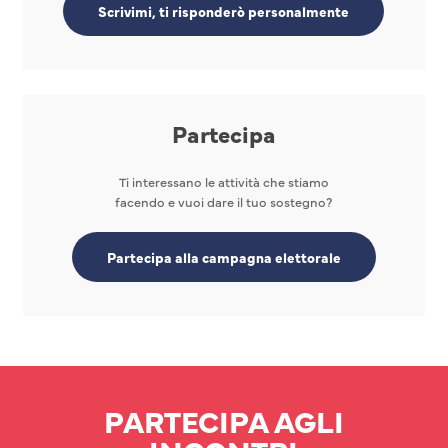
Scrivimi, ti risponderò personalmente
Partecipa
Ti interessano le attività che stiamo
facendo e vuoi dare il tuo sostegno?
Partecipa alla campagna elettorale
PARTECIPA AGLI