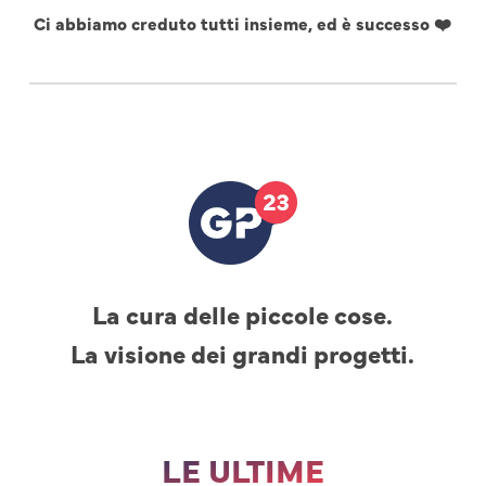
Ci abbiamo creduto tutti insieme, ed è successo ❤️
La cura delle piccole cose.
La visione dei grandi progetti.
LE ULTIME