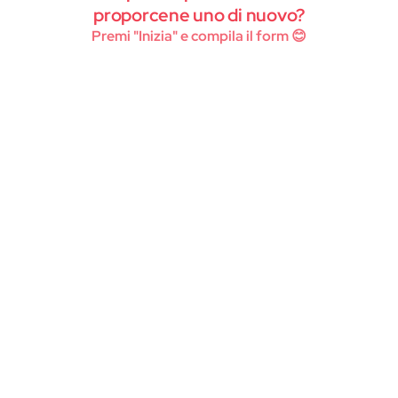
Instagram