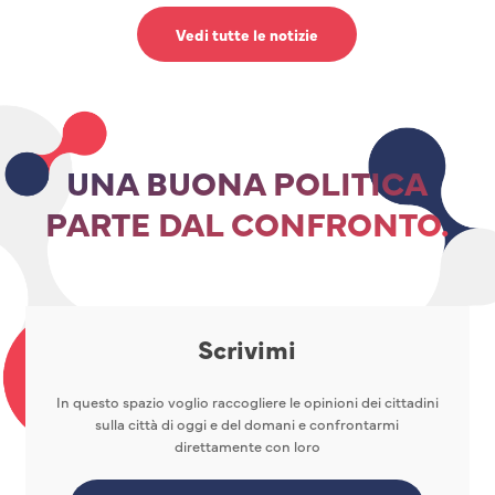
Vedi tutte le notizie
UNA BUONA POLITICA
PARTE DAL CONFRONTO.
Scrivimi
In questo spazio voglio raccogliere le opinioni dei cittadini
sulla città di oggi e del domani e confrontarmi
direttamente con loro