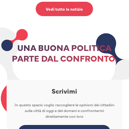
Vedi tutte le notizie
UNA BUONA POLITICA
PARTE DAL CONFRONTO.
Scrivimi
In questo spazio voglio raccogliere le opinioni dei cittadini
sulla città di oggi e del domani e confrontarmi
direttamente con loro