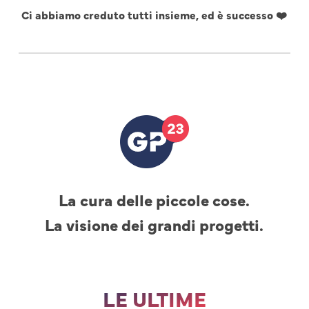
Ci abbiamo creduto tutti insieme, ed è successo ❤️
La cura delle piccole cose.
La visione dei grandi progetti.
LE ULTIME