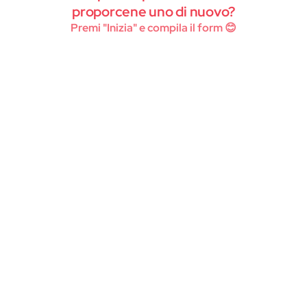
Instagram