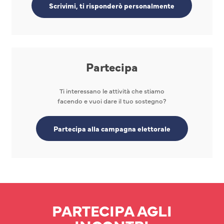
Scrivimi, ti risponderò personalmente
Partecipa
Ti interessano le attività che stiamo
facendo e vuoi dare il tuo sostegno?
Partecipa alla campagna elettorale
PARTECIPA AGLI