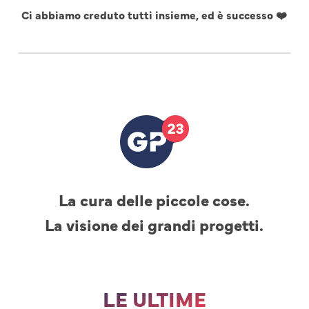
Ci abbiamo creduto tutti insieme, ed è successo ❤️
La cura delle piccole cose.
La visione dei grandi progetti.
LE ULTIME