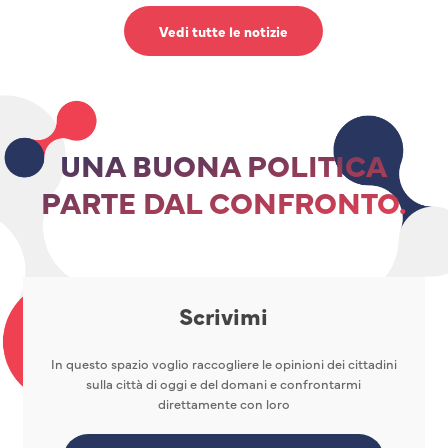
Vedi tutte le notizie
UNA BUONA POLITICA
PARTE DAL CONFRONTO.
Scrivimi
In questo spazio voglio raccogliere le opinioni dei cittadini
sulla città di oggi e del domani e confrontarmi
direttamente con loro