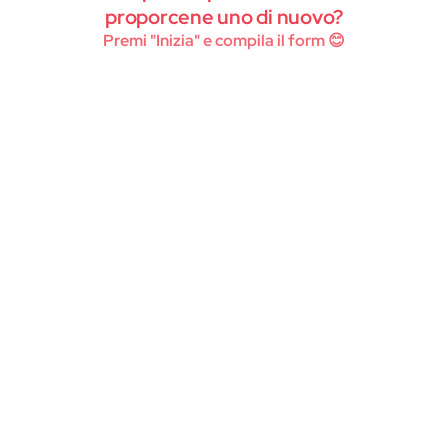
Instagram