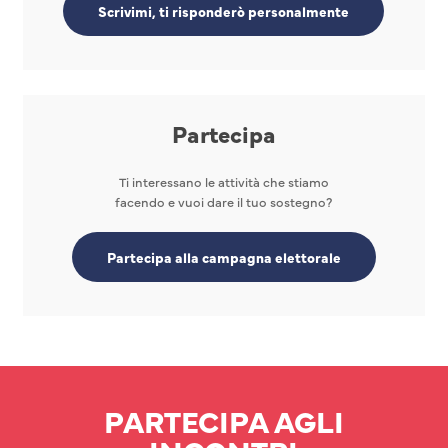
Scrivimi, ti risponderò personalmente
Partecipa
Ti interessano le attività che stiamo
facendo e vuoi dare il tuo sostegno?
Partecipa alla campagna elettorale
PARTECIPA AGLI