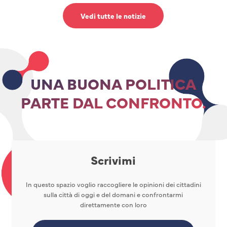
Vedi tutte le notizie
UNA BUONA POLITICA
PARTE DAL CONFRONTO.
Scrivimi
In questo spazio voglio raccogliere le opinioni dei cittadini
sulla città di oggi e del domani e confrontarmi
direttamente con loro