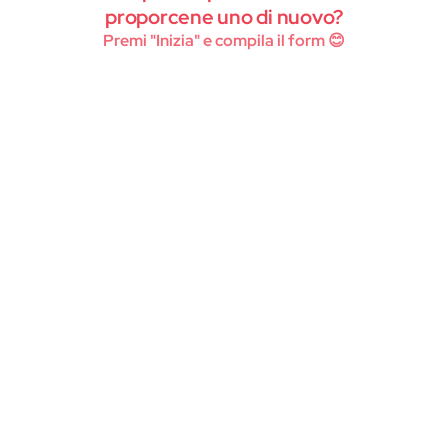
Instagram