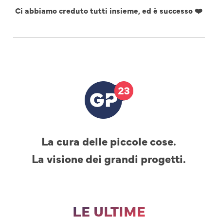
Ci abbiamo creduto tutti insieme, ed è successo ❤️
La cura delle piccole cose.
La visione dei grandi progetti.
LE ULTIME