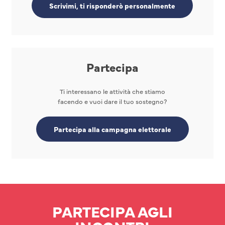
Scrivimi, ti risponderò personalmente
Partecipa
Ti interessano le attività che stiamo
facendo e vuoi dare il tuo sostegno?
Partecipa alla campagna elettorale
PARTECIPA AGLI