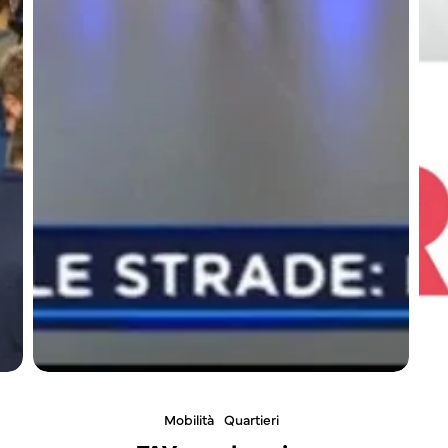
Mobilità
Quartieri