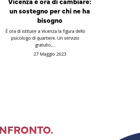
Vicenza è ora di cambiare:
un sostegno per chi ne ha
bisogno
È ora di istituire a Vicenza la figura dello
psicologo di quartiere. Un servizio
gratuito,…
27 Maggio 2023
ONFRONTO.