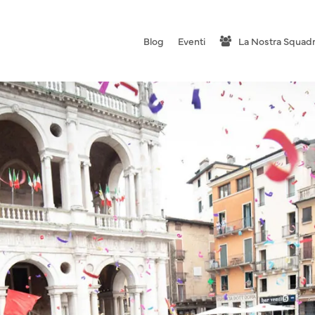
Blog
Eventi
La Nostra Squad