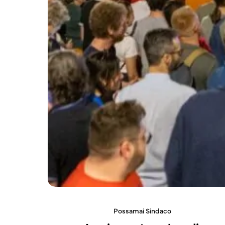
Possamai Sindaco