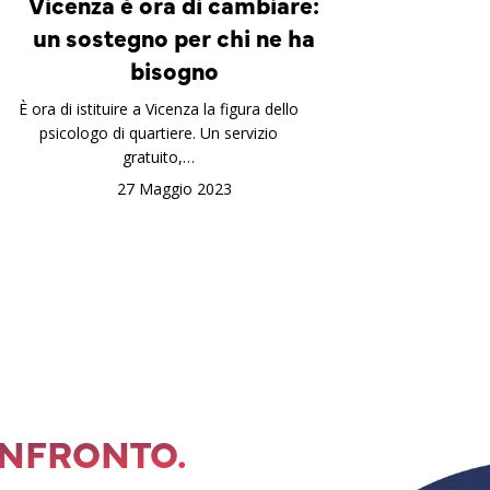
Vicenza è ora di cambiare:
un sostegno per chi ne ha
bisogno
È ora di istituire a Vicenza la figura dello
psicologo di quartiere. Un servizio
gratuito,…
27 Maggio 2023
ONFRONTO.