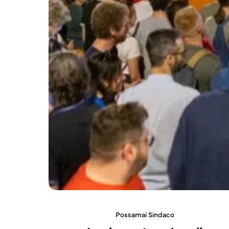
Possamai Sindaco