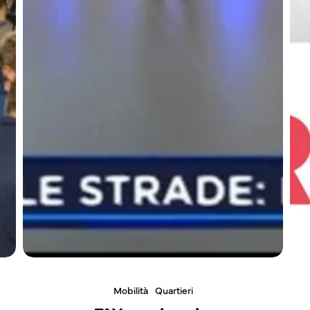
Mobilità
Quartieri