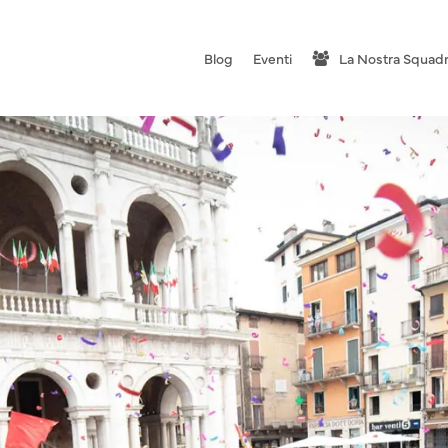
Blog
Eventi
La Nostra Squad