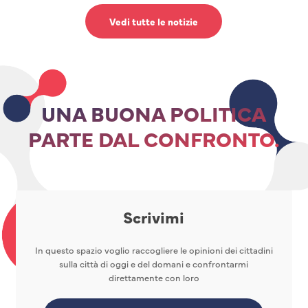
Vedi tutte le notizie
UNA BUONA POLITICA
PARTE DAL CONFRONTO.
Scrivimi
In questo spazio voglio raccogliere le opinioni dei cittadini
sulla città di oggi e del domani e confrontarmi
direttamente con loro