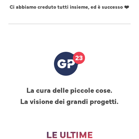
Ci abbiamo creduto tutti insieme, ed è successo ❤️
La cura delle piccole cose.
La visione dei grandi progetti.
LE ULTIME