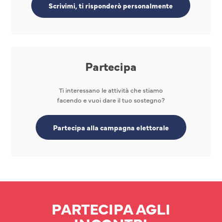
Scrivimi, ti risponderò personalmente
Partecipa
Ti interessano le attività che stiamo
facendo e vuoi dare il tuo sostegno?
Partecipa alla campagna elettorale
PARTECIPA AGLI