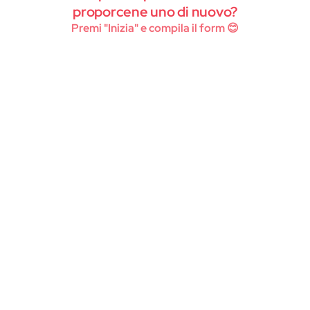
Instagram