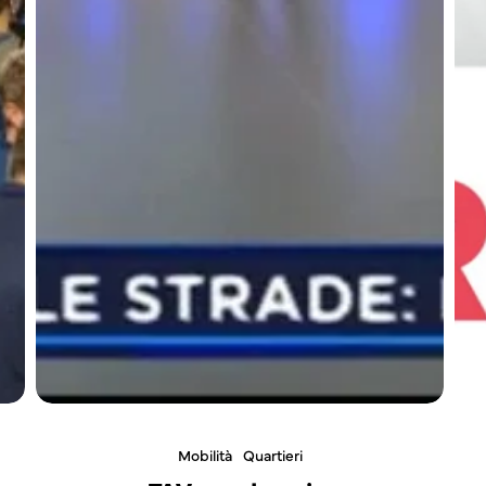
Mobilità
Quartieri