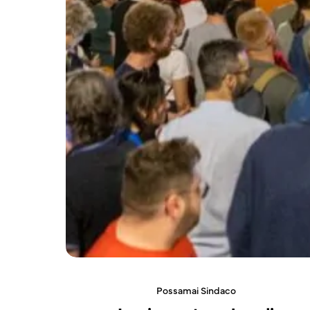
Possamai Sindaco