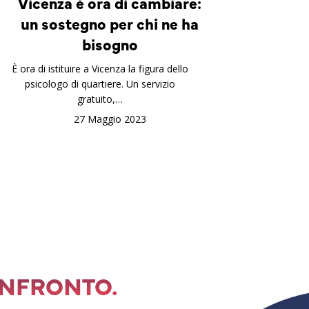
Vicenza è ora di cambiare:
un sostegno per chi ne ha
bisogno
È ora di istituire a Vicenza la figura dello
psicologo di quartiere. Un servizio
gratuito,…
27 Maggio 2023
ONFRONTO.