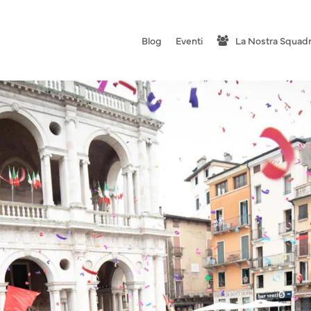
Blog
Eventi
La Nostra Squad