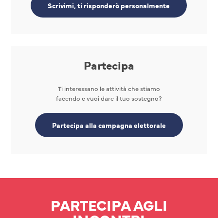
Scrivimi, ti risponderò personalmente
Partecipa
Ti interessano le attività che stiamo
facendo e vuoi dare il tuo sostegno?
Partecipa alla campagna elettorale
PARTECIPA AGLI