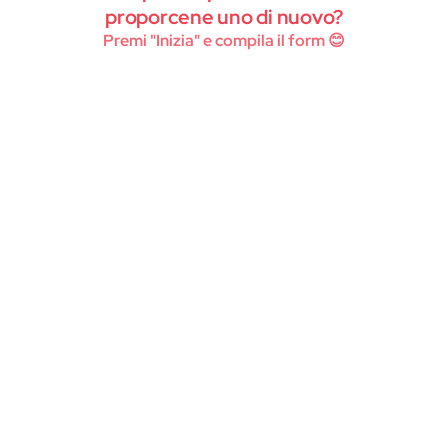
Instagram