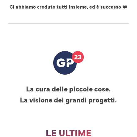
Ci abbiamo creduto tutti insieme, ed è successo ❤️
La cura delle piccole cose.
La visione dei grandi progetti.
LE ULTIME