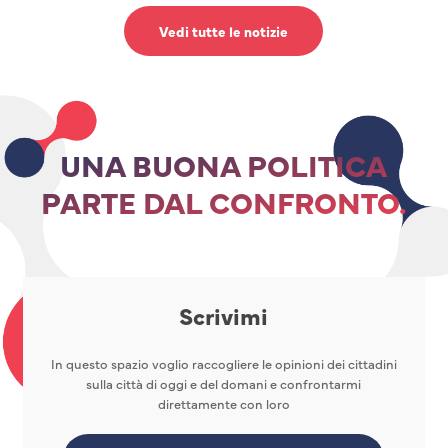
Vedi tutte le notizie
UNA BUONA POLITICA
PARTE DAL CONFRONTO.
Scrivimi
In questo spazio voglio raccogliere le opinioni dei cittadini
sulla città di oggi e del domani e confrontarmi
direttamente con loro