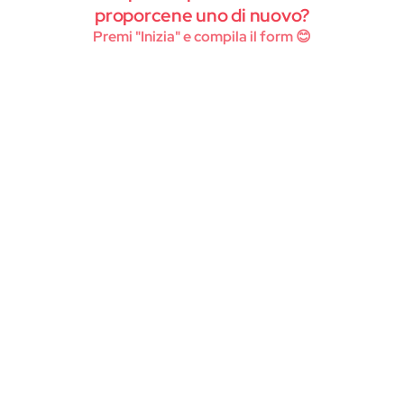
Instagram