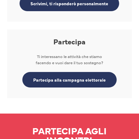
Scrivimi, ti risponderò personalmente
Partecipa
Ti interessano le attività che stiamo
facendo e vuoi dare il tuo sostegno?
Partecipa alla campagna elettorale
PARTECIPA AGLI