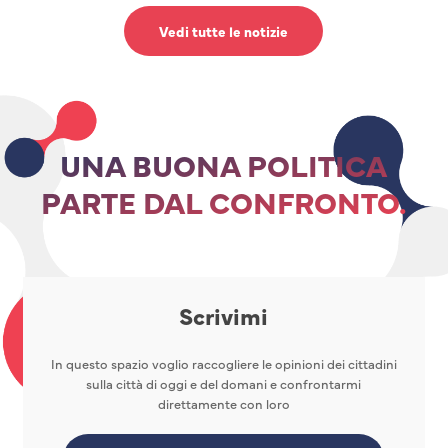
Vedi tutte le notizie
UNA BUONA POLITICA
PARTE DAL CONFRONTO.
Scrivimi
In questo spazio voglio raccogliere le opinioni dei cittadini
sulla città di oggi e del domani e confrontarmi
direttamente con loro