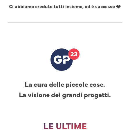
Ci abbiamo creduto tutti insieme, ed è successo ❤️
La cura delle piccole cose.
La visione dei grandi progetti.
LE ULTIME