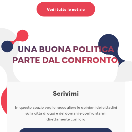
Vedi tutte le notizie
UNA BUONA POLITICA
PARTE DAL CONFRONTO.
Scrivimi
In questo spazio voglio raccogliere le opinioni dei cittadini
sulla città di oggi e del domani e confrontarmi
direttamente con loro