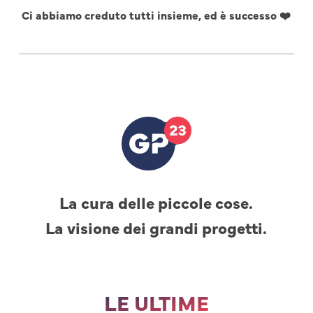
Ci abbiamo creduto tutti insieme, ed è successo ❤️
La cura delle piccole cose.
La visione dei grandi progetti.
LE ULTIME