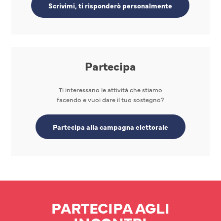
Scrivimi, ti risponderò personalmente
Partecipa
Ti interessano le attività che stiamo
facendo e vuoi dare il tuo sostegno?
Partecipa alla campagna elettorale
PARTECIPA AGLI