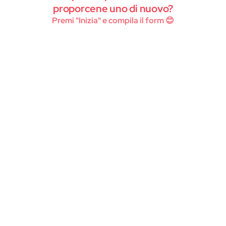
Instagram